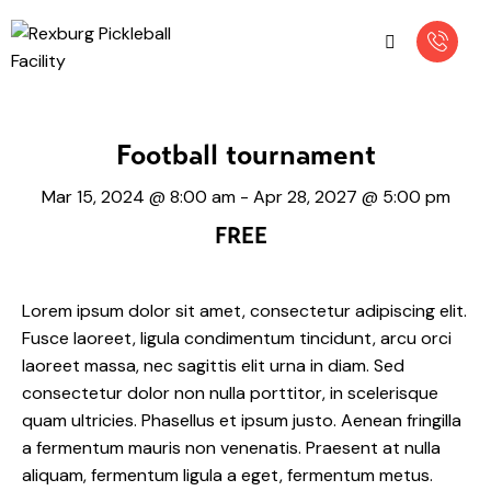
Football tournament
Mar 15, 2024 @ 8:00 am
-
Apr 28, 2027 @ 5:00 pm
FREE
Lorem ipsum dolor sit amet, consectetur adipiscing elit.
Fusce laoreet, ligula condimentum tincidunt, arcu orci
laoreet massa, nec sagittis elit urna in diam. Sed
consectetur dolor non nulla porttitor, in scelerisque
quam ultricies. Phasellus et ipsum justo. Aenean fringilla
a fermentum mauris non venenatis. Praesent at nulla
aliquam, fermentum ligula a eget, fermentum metus.