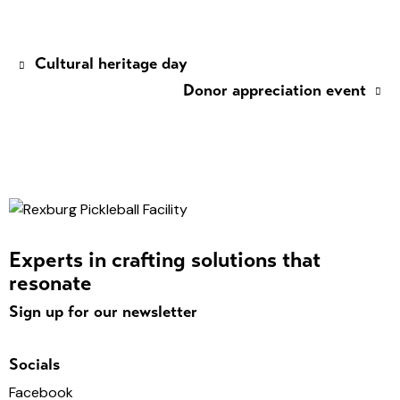
Cultural heritage day
Donor appreciation event
Experts in crafting solutions that
resonate
Sign up for our newsletter
Socials
Facebook