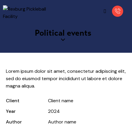
Political events
Lorem ipsum dolor sit amet, consectetur adipiscing elit,
sed do eiusmod tempor incididunt ut labore et dolore
magna aliqua.
Client
Client name
Year
2024
Author
Author name