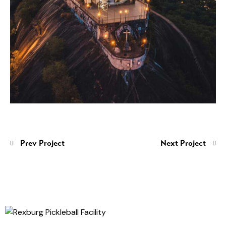
Prev Project
Next Project