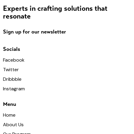
Experts in crafting solutions that
resonate
Sign up for our newsletter
Socials
Facebook
Twitter
Dribbble
Instagram
Menu
Home
About Us