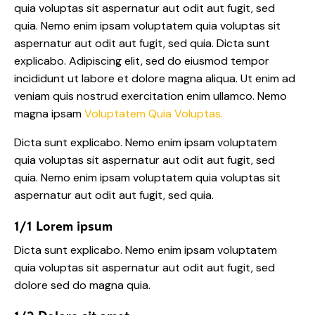
quia voluptas sit aspernatur aut odit aut fugit, sed
quia. Nemo enim ipsam voluptatem quia voluptas sit
aspernatur aut odit aut fugit, sed quia. Dicta sunt
explicabo. Adipiscing elit, sed do eiusmod tempor
incididunt ut labore et dolore magna aliqua. Ut enim ad
veniam quis nostrud exercitation enim ullamco. Nemo
magna ipsam
Voluptatem Quia Voluptas.
Dicta sunt explicabo. Nemo enim ipsam voluptatem
quia voluptas sit aspernatur aut odit aut fugit, sed
quia. Nemo enim ipsam voluptatem quia voluptas sit
aspernatur aut odit aut fugit, sed quia.
1/1 Lorem ipsum
Dicta sunt explicabo. Nemo enim ipsam voluptatem
quia voluptas sit aspernatur aut odit aut fugit, sed
dolore sed do magna quia.