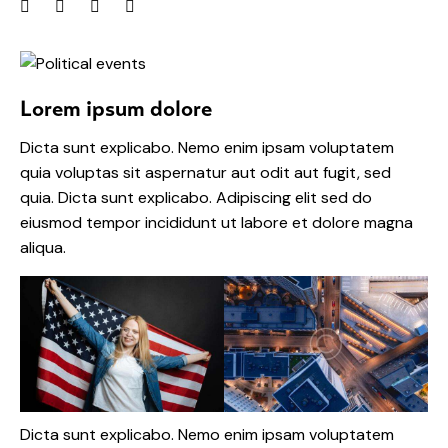
Lorem ipsum dolore
Dicta sunt explicabo. Nemo enim ipsam voluptatem
quia voluptas sit aspernatur aut odit aut fugit, sed
quia. Dicta sunt explicabo. Adipiscing elit sed do
eiusmod tempor incididunt ut labore et dolore magna
aliqua.
Dicta sunt explicabo. Nemo enim ipsam voluptatem