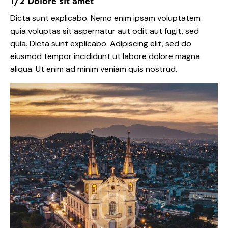
1/2 Dolore sit amet
Dicta sunt explicabo. Nemo enim ipsam voluptatem
quia voluptas sit aspernatur aut odit aut fugit, sed
quia. Dicta sunt explicabo. Adipiscing elit, sed do
eiusmod tempor incididunt ut labore dolore magna
aliqua. Ut enim ad minim veniam quis nostrud.