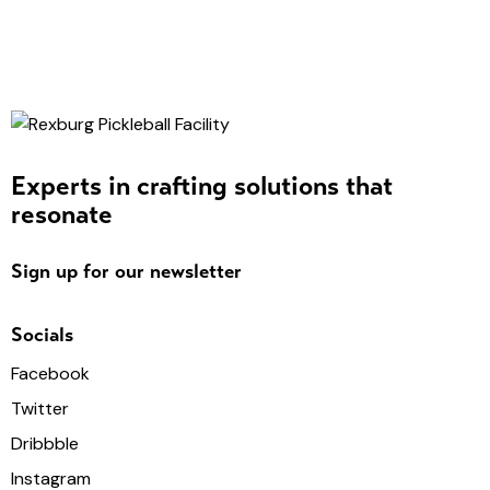
Experts in crafting solutions that
resonate
Sign up for our newsletter
Socials
Facebook
Twitter
Dribbble
Instagram