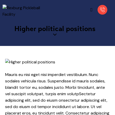
Higher political positions
Mauris eu nisi eget nisi imperdiet vestibulum. Nunc
sodales vehicula risus. Suspendisse id mauris sodales,
blandit tortor eu, sodales justo. Morbi tincidunt, ante
vel suscipit volutpat, turpis enim volutpSectetur
adipiscing elit, sed do eiusm onsectetur adipiscing elit,
sed do eiusm od tempor incididunt ut labore. Ut vel
placerat eros, eu tincidunt velit. Consectetur adipiscing