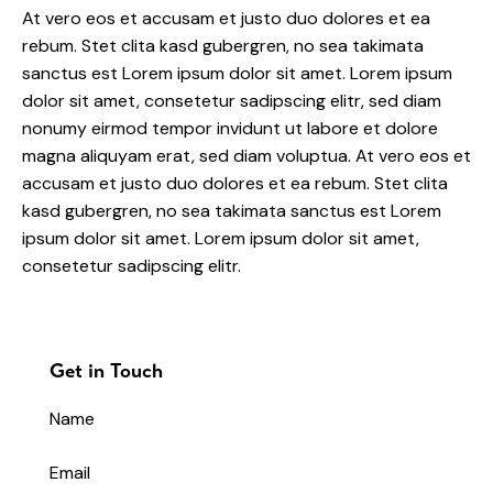
At vero eos et accusam et justo duo dolores et ea
rebum. Stet clita kasd gubergren, no sea takimata
sanctus est Lorem ipsum dolor sit amet. Lorem ipsum
dolor sit amet, consetetur sadipscing elitr, sed diam
nonumy eirmod tempor invidunt ut labore et dolore
magna aliquyam erat, sed diam voluptua. At vero eos et
accusam et justo duo dolores et ea rebum. Stet clita
kasd gubergren, no sea takimata sanctus est Lorem
ipsum dolor sit amet. Lorem ipsum dolor sit amet,
consetetur sadipscing elitr.
Get in Touch