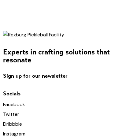
Experts in crafting solutions that
resonate
Sign up for our newsletter
Socials
Facebook
Twitter
Dribbble
Instagram