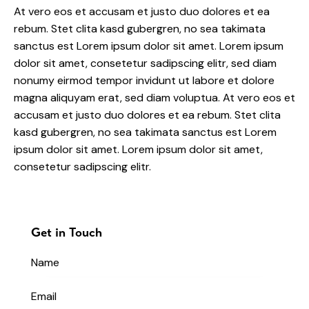
At vero eos et accusam et justo duo dolores et ea
rebum. Stet clita kasd gubergren, no sea takimata
sanctus est Lorem ipsum dolor sit amet. Lorem ipsum
dolor sit amet, consetetur sadipscing elitr, sed diam
nonumy eirmod tempor invidunt ut labore et dolore
magna aliquyam erat, sed diam voluptua. At vero eos et
accusam et justo duo dolores et ea rebum. Stet clita
kasd gubergren, no sea takimata sanctus est Lorem
ipsum dolor sit amet. Lorem ipsum dolor sit amet,
consetetur sadipscing elitr.
Get in Touch