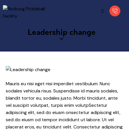
Leadership change
Mauris eu nisi eget nisi imperdiet vestibulum. Nunc
sodales vehicula risus. Suspendisse id mauris sodales,
blandit tortor eu, sodales justo. Morbi tincidunt, ante
vel suscipit volutpat, turpis enim volutpSectetur
adipiscing elit, sed do eiusm onsectetur adipiscing elit,
sed do eiusm od tempor incididunt ut labore. Ut vel
placerat eros, eu tincidunt velit. Consectetur adipiscing