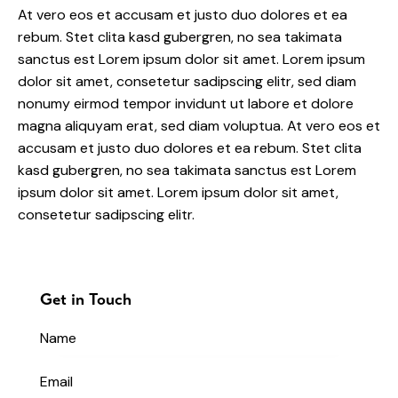
At vero eos et accusam et justo duo dolores et ea
rebum. Stet clita kasd gubergren, no sea takimata
sanctus est Lorem ipsum dolor sit amet. Lorem ipsum
dolor sit amet, consetetur sadipscing elitr, sed diam
nonumy eirmod tempor invidunt ut labore et dolore
magna aliquyam erat, sed diam voluptua. At vero eos et
accusam et justo duo dolores et ea rebum. Stet clita
kasd gubergren, no sea takimata sanctus est Lorem
ipsum dolor sit amet. Lorem ipsum dolor sit amet,
consetetur sadipscing elitr.
Get in Touch