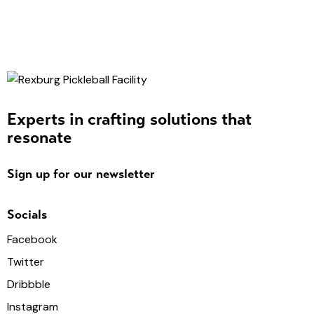
Experts in crafting solutions that
resonate
Sign up for our newsletter
Socials
Facebook
Twitter
Dribbble
Instagram