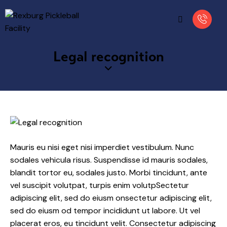
Legal recognition
Mauris eu nisi eget nisi imperdiet vestibulum. Nunc
sodales vehicula risus. Suspendisse id mauris sodales,
blandit tortor eu, sodales justo. Morbi tincidunt, ante
vel suscipit volutpat, turpis enim volutpSectetur
adipiscing elit, sed do eiusm onsectetur adipiscing elit,
sed do eiusm od tempor incididunt ut labore. Ut vel
placerat eros, eu tincidunt velit. Consectetur adipiscing