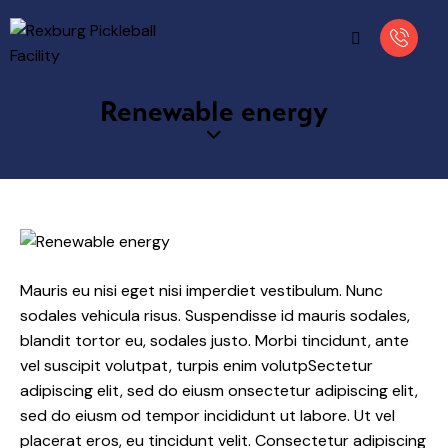
Renewable energy
Mauris eu nisi eget nisi imperdiet vestibulum. Nunc
sodales vehicula risus. Suspendisse id mauris sodales,
blandit tortor eu, sodales justo. Morbi tincidunt, ante
vel suscipit volutpat, turpis enim volutpSectetur
adipiscing elit, sed do eiusm onsectetur adipiscing elit,
sed do eiusm od tempor incididunt ut labore. Ut vel
placerat eros, eu tincidunt velit. Consectetur adipiscing