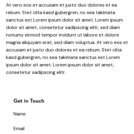
At vero eos et accusam et justo duo dolores et ea
rebum. Stet clita kasd gubergren, no sea takimata
sanctus est Lorem ipsum dolor sit amet. Lorem ipsum
dolor sit amet, consetetur sadipscing elitr, sed diam
nonumy eirmod tempor invidunt ut labore et dolore
magna aliquyam erat, sed diam voluptua. At vero eos et
accusam et justo duo dolores et ea rebum. Stet clita
kasd gubergren, no sea takimata sanctus est Lorem
ipsum dolor sit amet. Lorem ipsum dolor sit amet,
consetetur sadipscing elitr.
Get in Touch