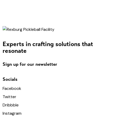
Experts in crafting solutions that
resonate
Sign up for our newsletter
Socials
Facebook
Twitter
Dribbble
Instagram