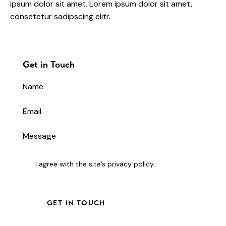
ipsum dolor sit amet. Lorem ipsum dolor sit amet,
consetetur sadipscing elitr.
Get in Touch
I agree with the site’s
privacy policy
.