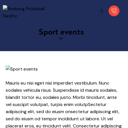
Sport events
Mauris eu nisi eget nisi imperdiet vestibulum. Nunc
sodales vehicula risus. Suspendisse id mauris sodales,
blandit tortor eu, sodales justo. Morbi tincidunt, ante
vel suscipit volutpat, turpis enim volutpSectetur
adipiscing elit, sed do eiusm onsectetur adipiscing elit,
sed do eiusm od tempor incididunt ut labore. Ut vel
placerat eros, eu tincidunt velit. Consectetur adipiscing