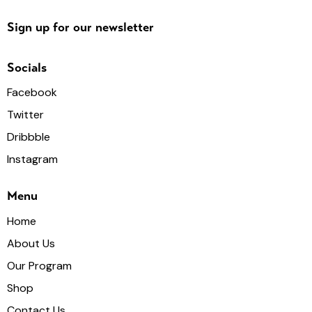
Sign up for our newsletter
Socials
Facebook
Twitter
Dribbble
Instagram
Menu
Home
About Us
Our Program
Shop
Contact Us