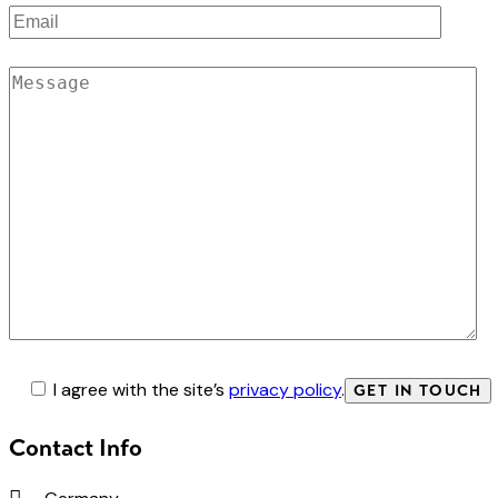
I agree with the site’s
privacy policy
.
Contact Info