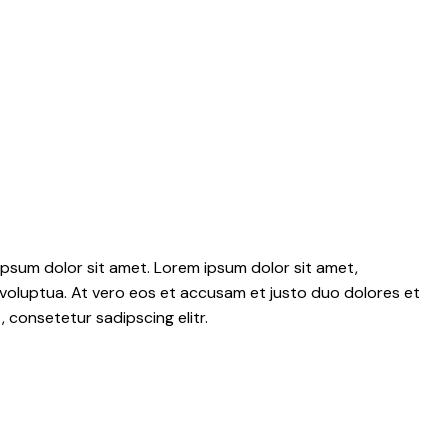
psum dolor sit amet. Lorem ipsum dolor sit amet,
voluptua. At vero eos et accusam et justo duo dolores et
 consetetur sadipscing elitr.