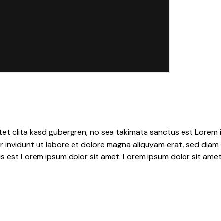
tet clita kasd gubergren, no sea takimata sanctus est Lorem i
 invidunt ut labore et dolore magna aliquyam erat, sed diam 
s est Lorem ipsum dolor sit amet. Lorem ipsum dolor sit amet,