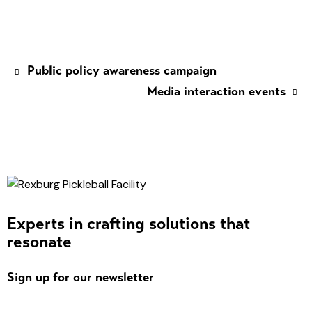
Public policy awareness campaign
Media interaction events
Experts in crafting solutions that
resonate
Sign up for our newsletter