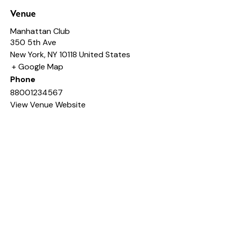
Venue
Manhattan Club
350 5th Ave
New York
,
NY
10118
United States
+ Google Map
Phone
88001234567
View Venue Website