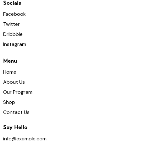
Socials
Facebook
Twitter
Dribbble
Instagram
Menu
Home
About Us
Our Program
Shop
Contact Us
Say Hello
info@example.com