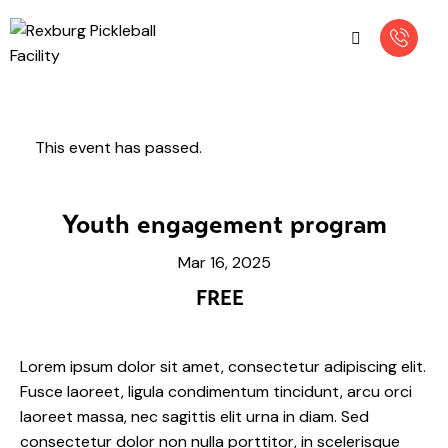
This event has passed.
Youth engagement program
Mar 16, 2025
FREE
Lorem ipsum dolor sit amet, consectetur adipiscing elit.
Fusce laoreet, ligula condimentum tincidunt, arcu orci
laoreet massa, nec sagittis elit urna in diam. Sed
consectetur dolor non nulla porttitor, in scelerisque