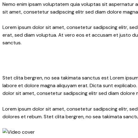
Nemo enim ipsam voluptatem quia voluptas sit aspernatur aut
sit amet, consetetur sadipscing elitr sed diam dolore magna
Lorem ipsum dolor sit amet, consetetur sadipscing elitr, 
erat, sed diam voluptua. At vero eos et accusam et justo du
sanctus.
Stet clita bergren, no sea takimata sanctus est Lorem ipsum
labore et dolore magna aliquyam erat. Dicta sunt explicabo.
dolor sit amet, consetetur sadipscing elitr sed diam dolore
Lorem ipsum dolor sit amet, consetetur sadipscing elitr, s
dolores et rebum. Stet clita bergren, no sea takimata sanctu