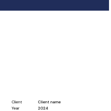
Client
Client name
Year
2024