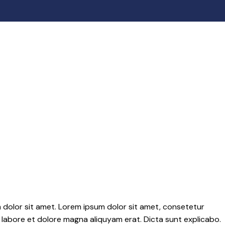
 dolor sit amet. Lorem ipsum dolor sit amet, consetetur
labore et dolore magna aliquyam erat. Dicta sunt explicabo.