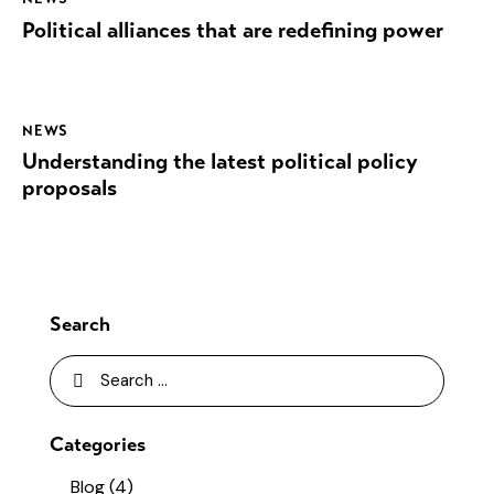
Political alliances that are redefining power
NEWS
Understanding the latest political policy
proposals
Search
Categories
Blog
(4)