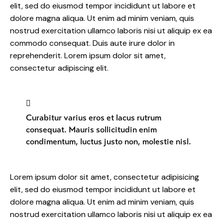
elit, sed do eiusmod tempor incididunt ut labore et
dolore magna aliqua. Ut enim ad minim veniam, quis
nostrud exercitation ullamco laboris nisi ut aliquip ex ea
commodo consequat. Duis aute irure dolor in
reprehenderit. Lorem ipsum dolor sit amet,
consectetur adipiscing elit.
Curabitur varius eros et lacus rutrum
consequat. Mauris sollicitudin enim
condimentum, luctus justo non, molestie nisl.
Lorem ipsum dolor sit amet, consectetur adipisicing
elit, sed do eiusmod tempor incididunt ut labore et
dolore magna aliqua. Ut enim ad minim veniam, quis
nostrud exercitation ullamco laboris nisi ut aliquip ex ea