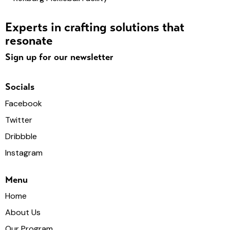
Experts in crafting solutions that
resonate
Sign up for our newsletter
Socials
Facebook
Twitter
Dribbble
Instagram
Menu
Home
About Us
Our Program