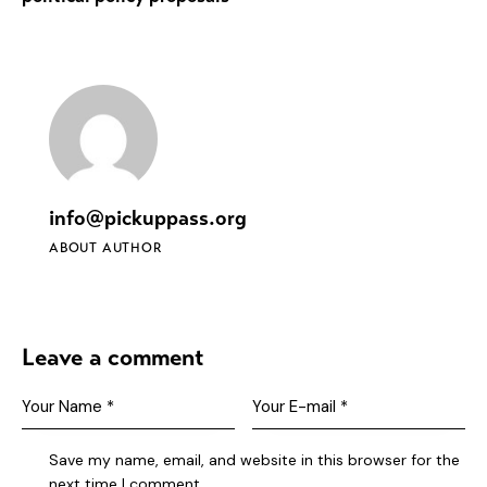
info@pickuppass.org
ABOUT AUTHOR
Leave a comment
Save my name, email, and website in this browser for the
next time I comment.