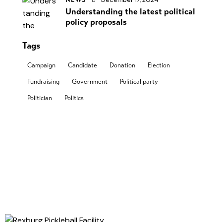
NEWS
Understanding the latest political
policy proposals
Tags
Campaign
Candidate
Donation
Election
Fundraising
Government
Political party
Politician
Politics