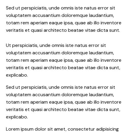
Sed ut perspiciatis, unde omnis iste natus error sit
voluptatem accusantium doloremque laudantium,
totam rem aperiam eaque ipsa, quae ab illo inventore
veritatis et quasi architecto beatae vitae dicta sunt.
Ut perspiciatis, unde omnis iste natus error sit
voluptatem accusantium doloremque laudantium,
totam rem aperiam eaque ipsa, quae ab illo inventore
veritatis et quasi architecto beatae vitae dicta sunt,
explicabo.
Sed ut perspiciatis, unde omnis iste natus error sit
voluptatem accusantium doloremque laudantium,
totam rem aperiam eaque ipsa, quae ab illo inventore
veritatis et quasi architecto beatae vitae dicta sunt,
explicabo.
Lorem ipsum dolor sit amet, consectetur adipisicing