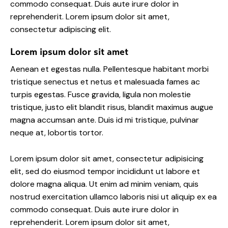
commodo consequat. Duis aute irure dolor in
reprehenderit. Lorem ipsum dolor sit amet,
consectetur adipiscing elit.
Lorem ipsum dolor sit amet
Aenean et egestas nulla. Pellentesque habitant morbi
tristique senectus et netus et malesuada fames ac
turpis egestas. Fusce gravida, ligula non molestie
tristique, justo elit blandit risus, blandit maximus augue
magna accumsan ante. Duis id mi tristique, pulvinar
neque at, lobortis tortor.
Lorem ipsum dolor sit amet, consectetur adipisicing
elit, sed do eiusmod tempor incididunt ut labore et
dolore magna aliqua. Ut enim ad minim veniam, quis
nostrud exercitation ullamco laboris nisi ut aliquip ex ea
commodo consequat. Duis aute irure dolor in
reprehenderit. Lorem ipsum dolor sit amet,