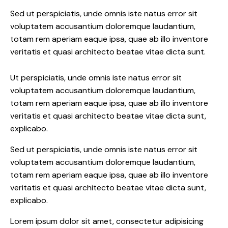
Sed ut perspiciatis, unde omnis iste natus error sit
voluptatem accusantium doloremque laudantium,
totam rem aperiam eaque ipsa, quae ab illo inventore
veritatis et quasi architecto beatae vitae dicta sunt.
Ut perspiciatis, unde omnis iste natus error sit
voluptatem accusantium doloremque laudantium,
totam rem aperiam eaque ipsa, quae ab illo inventore
veritatis et quasi architecto beatae vitae dicta sunt,
explicabo.
Sed ut perspiciatis, unde omnis iste natus error sit
voluptatem accusantium doloremque laudantium,
totam rem aperiam eaque ipsa, quae ab illo inventore
veritatis et quasi architecto beatae vitae dicta sunt,
explicabo.
Lorem ipsum dolor sit amet, consectetur adipisicing