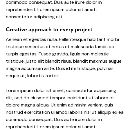
commodo consequat. Duis aute irure dolor in
reprehenderit. Lorem ipsum dolor sit amet,
consectetur adipiscing elit.
Creative approach to every project
Aenean et egestas nulla. Pellentesque habitant morbi
tristique senectus et netus et malesuada fames ac
turpis egestas. Fusce gravida, ligula non molestie
tristique, justo elit blandit risus, blandit maximus augue
magna accumsan ante. Duis id mi tristique, pulvinar
neque at, lobortis tortor.
Lorem ipsum dolor sit amet, consectetur adipisicing
elit, sed do eiusmod tempor incididunt ut labore et
dolore magna aliqua. Ut enim ad minim veniam, quis
nostrud exercitation ullamco laboris nisi ut aliquip ex ea
commodo consequat. Duis aute irure dolor in
reprehenderit. Lorem ipsum dolor sit amet,