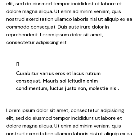
elit, sed do eiusmod tempor incididunt ut labore et
dolore magna aliqua. Ut enim ad minim veniam, quis
nostrud exercitation ullamco laboris nisi ut aliquip ex ea
commodo consequat. Duis aute irure dolor in
reprehenderit. Lorem ipsum dolor sit amet,
consectetur adipiscing elit.
Curabitur varius eros et lacus rutrum
consequat. Mauris sollicitudin enim
condimentum, luctus justo non, molestie nisl.
Lorem ipsum dolor sit amet, consectetur adipisicing
elit, sed do eiusmod tempor incididunt ut labore et
dolore magna aliqua. Ut enim ad minim veniam, quis
nostrud exercitation ullamco laboris nisi ut aliquip ex ea