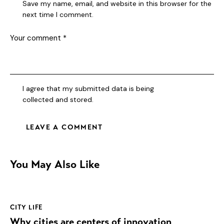
Save my name, email, and website in this browser for the
next time I comment.
I agree that my submitted data is being
collected and stored
.
You May Also Like
CITY LIFE
Why cities are centers of innovation