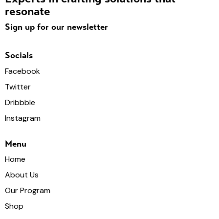
resonate
Sign up for our newsletter
Socials
Facebook
Twitter
Dribbble
Instagram
Menu
Home
About Us
Our Program
Shop