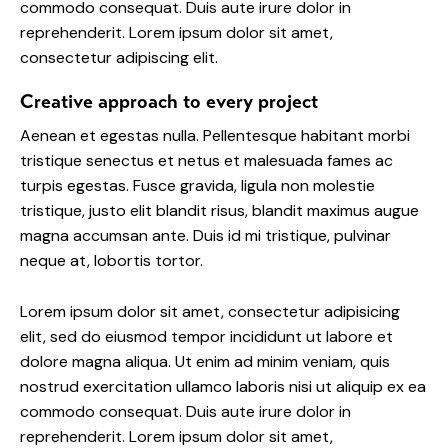
commodo consequat. Duis aute irure dolor in
reprehenderit. Lorem ipsum dolor sit amet,
consectetur adipiscing elit.
Creative approach to every project
Aenean et egestas nulla. Pellentesque habitant morbi
tristique senectus et netus et malesuada fames ac
turpis egestas. Fusce gravida, ligula non molestie
tristique, justo elit blandit risus, blandit maximus augue
magna accumsan ante. Duis id mi tristique, pulvinar
neque at, lobortis tortor.
Lorem ipsum dolor sit amet, consectetur adipisicing
elit, sed do eiusmod tempor incididunt ut labore et
dolore magna aliqua. Ut enim ad minim veniam, quis
nostrud exercitation ullamco laboris nisi ut aliquip ex ea
commodo consequat. Duis aute irure dolor in
reprehenderit. Lorem ipsum dolor sit amet,