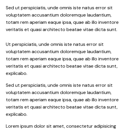
Sed ut perspiciatis, unde omnis iste natus error sit
voluptatem accusantium doloremque laudantium,
totam rem aperiam eaque ipsa, quae ab illo inventore
veritatis et quasi architecto beatae vitae dicta sunt.
Ut perspiciatis, unde omnis iste natus error sit
voluptatem accusantium doloremque laudantium,
totam rem aperiam eaque ipsa, quae ab illo inventore
veritatis et quasi architecto beatae vitae dicta sunt,
explicabo.
Sed ut perspiciatis, unde omnis iste natus error sit
voluptatem accusantium doloremque laudantium,
totam rem aperiam eaque ipsa, quae ab illo inventore
veritatis et quasi architecto beatae vitae dicta sunt,
explicabo.
Lorem ipsum dolor sit amet, consectetur adipisicing