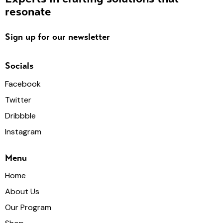
resonate
Sign up for our newsletter
Socials
Facebook
Twitter
Dribbble
Instagram
Menu
Home
About Us
Our Program