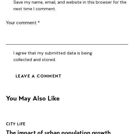
Save my name, email, and website in this browser for the
next time I comment.
I agree that my submitted data is being
collected and stored
.
You May Also Like
CITY LIFE
The impact of urban population growth