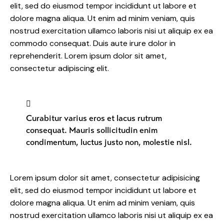
elit, sed do eiusmod tempor incididunt ut labore et
dolore magna aliqua. Ut enim ad minim veniam, quis
nostrud exercitation ullamco laboris nisi ut aliquip ex ea
commodo consequat. Duis aute irure dolor in
reprehenderit. Lorem ipsum dolor sit amet,
consectetur adipiscing elit.
Curabitur varius eros et lacus rutrum
consequat. Mauris sollicitudin enim
condimentum, luctus justo non, molestie nisl.
Lorem ipsum dolor sit amet, consectetur adipisicing
elit, sed do eiusmod tempor incididunt ut labore et
dolore magna aliqua. Ut enim ad minim veniam, quis
nostrud exercitation ullamco laboris nisi ut aliquip ex ea